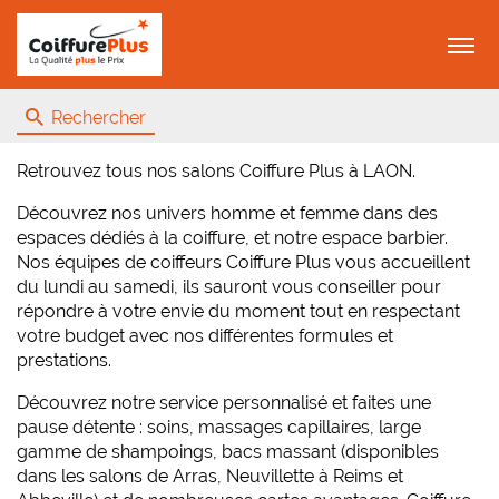
Menu
Rechercher
Retrouvez tous nos salons Coiffure Plus à LAON.
Découvrez nos univers homme et femme dans des
espaces dédiés à la coiffure, et notre espace barbier.
Nos équipes de coiffeurs Coiffure Plus vous accueillent
du lundi au samedi, ils sauront vous conseiller pour
répondre à votre envie du moment tout en respectant
votre budget avec nos différentes formules et
prestations.
Découvrez notre service personnalisé et faites une
pause détente : soins, massages capillaires, large
gamme de shampoings, bacs massant (disponibles
dans les salons de Arras, Neuvillette à Reims et