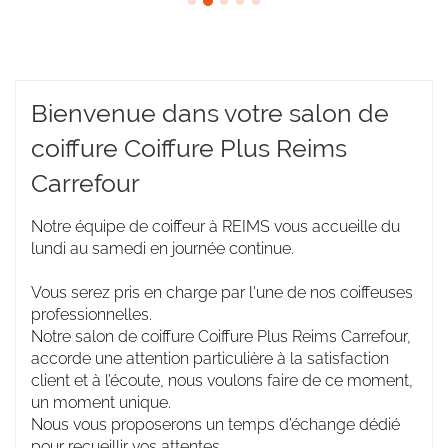
Bienvenue dans votre salon de
coiffure Coiffure Plus Reims
Carrefour
Notre équipe de coiffeur à REIMS vous accueille du
lundi au samedi en journée continue.
Vous serez pris en charge par l'une de nos coiffeuses
professionnelles.
Notre salon de coiffure Coiffure Plus Reims Carrefour,
accorde une attention particulière à la satisfaction
client et à l’écoute, nous voulons faire de ce moment,
un moment unique.
Nous vous proposerons un temps d’échange dédié
pour recueillir vos attentes.