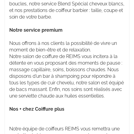
boucles, notre service Blend Spécial cheveux blancs,
et nos prestations de coiffeur barbier : taille, coupe et
soin de votre barbe.
Notre service premium
Nous offrons à nos clients la possibilité de vivre un
moment de bien-être et de relaxation.
Notre salon de coiffure de REIMS vous incitera à la
détente en vous proposant des moments de pause :
massage capillaire, soins, boissons chaudes. Nous
disposons d’un bar à shampoing pour répondre à
tous les types de cuir chevelu, notre salon est équipé
de bacs massant. Enfin, nos soins sont réalisés avec
une serviette chaude aux huiles essentielles.
Nos + chez Coiffure plus
Notre équipe de coiffeurs REIMS vous remettra une