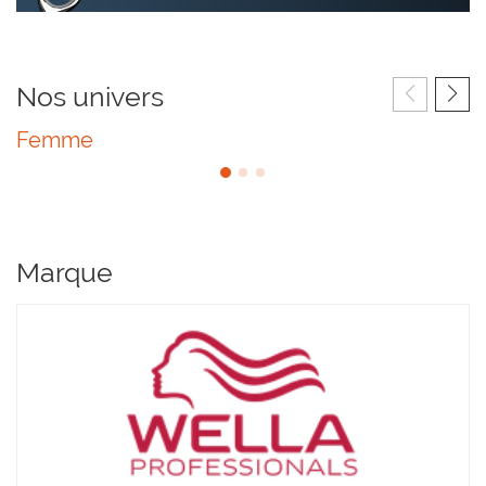
Nos univers
Femme
Marque