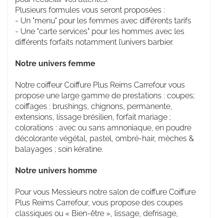
Plusieurs formules vous seront proposées :
- Un "menu" pour les femmes avec différents tarifs
- Une "carte services" pour les hommes avec les
différents forfaits notamment l’univers barbier.
Notre univers femme
Notre coiffeur Coiffure Plus Reims Carrefour vous
propose une large gamme de prestations : coupes;
coiffages : brushings, chignons, permanente,
extensions, lissage brésilien, forfait mariage ;
colorations : avec ou sans amnoniaque, en poudre
décolorante végétal, pastel, ombré-hair, mèches &
balayages ; soin kératine.
Notre univers homme
Pour vous Messieurs notre salon de coiffure Coiffure
Plus Reims Carrefour, vous propose des coupes
classiques ou « Bien-être », lissage, defrisage,