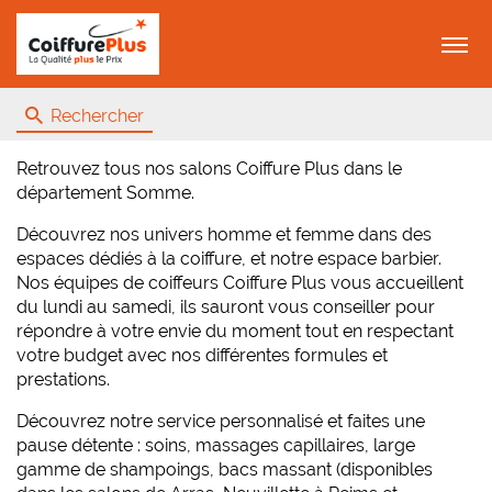
Menu
Rechercher
Retrouvez tous nos salons Coiffure Plus dans le
département Somme.
Découvrez nos univers homme et femme dans des
espaces dédiés à la coiffure, et notre espace barbier.
Nos équipes de coiffeurs Coiffure Plus vous accueillent
du lundi au samedi, ils sauront vous conseiller pour
répondre à votre envie du moment tout en respectant
votre budget avec nos différentes formules et
prestations.
Découvrez notre service personnalisé et faites une
pause détente : soins, massages capillaires, large
gamme de shampoings, bacs massant (disponibles