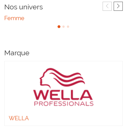
Nos univers
Femme
Marque
WELLA