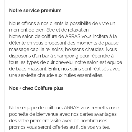
Notre service premium
Nous offrons à nos clients la possibilité de vivre un
moment de bien-être et de relaxation.
Notre salon de coiffure de ARRAS vous incitera à la
détente en vous proposant des moments de pause :
massage capillaire, soins, boissons chaudes. Nous
disposons d’un bar à shampoing pour répondre à
tous les types de cuir chevelu, notre salon est équipé
de bacs massant. Enfin, nos soins sont réalisés avec
une serviette chaude aux huiles essentielles.
Nos + chez Coiffure plus
Notre équipe de coiffeurs ARRAS vous remettra une
pochette de bienvenue avec nos cartes avantages
dès votre première visite avec de nombreuses
promos vous seront offertes au fil de vos visites.