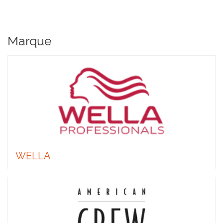
Marque
WELLA