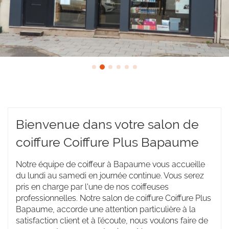
Bienvenue dans votre salon de
coiffure Coiffure Plus Bapaume
Notre équipe de coiffeur à Bapaume vous accueille
du lundi au samedi en journée continue. Vous serez
pris en charge par l'une de nos coiffeuses
professionnelles. Notre salon de coiffure Coiffure Plus
Bapaume, accorde une attention particulière à la
satisfaction client et à l’écoute, nous voulons faire de