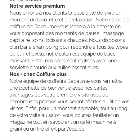
Notre service premium
Nous offrons à nos clients la possibilité de vivre un
moment de bien-être et de relaxation. Notre salon de
coiffure de Bapaume vous incitera à la détente en
vous proposant des moments de pause : massage
capillaire, soins, boissons chaudes. Nous disposons
d’un bar à shampoing pour répondre à tous les types
de cuir chevelu, notre salon est équipé de bacs
massant. Enfin, nos soins sont réalisés avec une
serviette chaude aux huiles essentielles.
Nos + chez Coiffure plus
Notre équipe de coiffeurs Bapaume vous remettra
une pochette de bienvenue avec nos cartes
avantages dès votre première visite avec de
nombreuses promos vous seront offertes au fil de vos
visites. Enfin, pour un moment agréable, tout au long
de votre visite au salon; vous pourrez feuilleter un
magazine tout en savourant un café (machine à
grain) ou un thé offert par l'équipe.