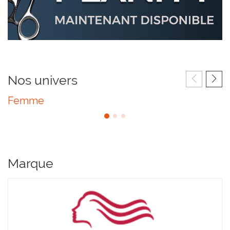
Nos univers
Femme
Marque