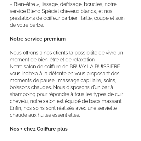
« Bien-être », lissage, defrisage, boucles, notre
service Blend Spécial cheveux blancs, et nos
prestations de coiffeur barbier : taille, coupe et soin
de votre barbe.
Notre service premium
Nous offrons à nos clients la possibilité de vivre un
moment de bien-être et de relaxation.
Notre salon de coiffure de BRUAY LA BUISSIERE
vous incitera à la détente en vous proposant des
moments de pause : massage capillaire, soins,
boissons chaudes. Nous disposons d’un bar à
shampoing pour répondre à tous les types de cuir
chevelu, notre salon est équipé de bacs massant.
Enfin, nos soins sont réalisés avec une serviette
chaude aux huiles essentielles.
Nos + chez Coiffure plus