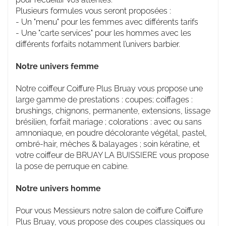
Plusieurs formules vous seront proposées :
- Un "menu" pour les femmes avec différents tarifs
- Une "carte services" pour les hommes avec les
différents forfaits notamment l’univers barbier.
Notre univers femme
Notre coiffeur Coiffure Plus Bruay vous propose une
large gamme de prestations : coupes; coiffages :
brushings, chignons, permanente, extensions, lissage
brésilien, forfait mariage ; colorations : avec ou sans
amnoniaque, en poudre décolorante végétal, pastel,
ombré-hair, mèches & balayages ; soin kératine, et
votre coiffeur de BRUAY LA BUISSIERE vous propose
la pose de perruque en cabine.
Notre univers homme
Pour vous Messieurs notre salon de coiffure Coiffure
Plus Bruay, vous propose des coupes classiques ou