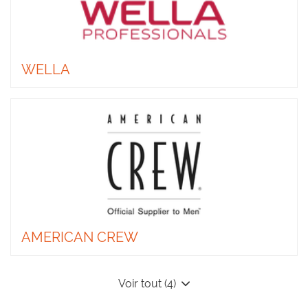
WELLA
AMERICAN CREW
Voir tout (4)